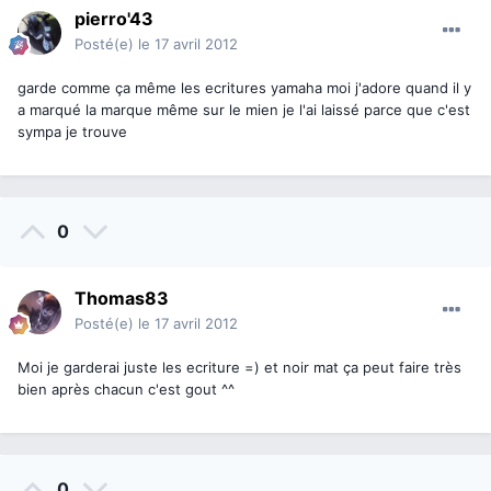
pierro'43
Posté(e)
le 17 avril 2012
garde comme ça même les ecritures yamaha moi j'adore quand il y
a marqué la marque même sur le mien je l'ai laissé parce que c'est
sympa je trouve
0
Thomas83
Posté(e)
le 17 avril 2012
Moi je garderai juste les ecriture =) et noir mat ça peut faire très
bien après chacun c'est gout ^^
0