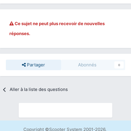
Ce sujet ne peut plus recevoir de nouvelles
réponses.
Partager
Abonnés
0
Aller à la liste des questions
Copyright ©Scooter System 2001-2026.