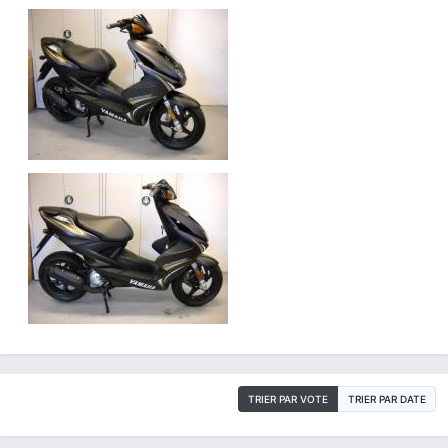
TRIER PAR VOTE
TRIER PAR DATE