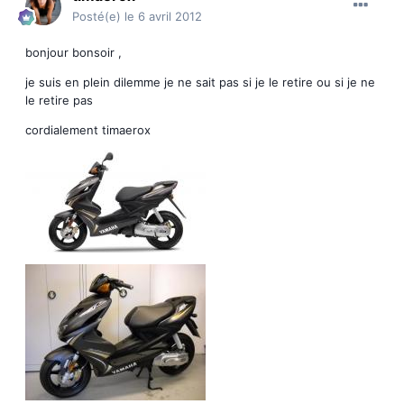
Posté(e)
le 6 avril 2012
bonjour bonsoir ,
je suis en plein dilemme je ne sait pas si je le retire ou si je ne
le retire pas
cordialement timaerox