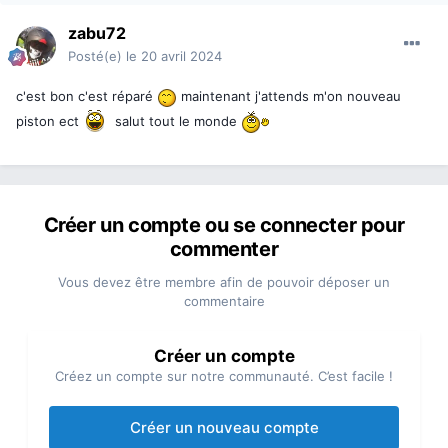
zabu72
Posté(e)
le 20 avril 2024
c'est bon c'est réparé
maintenant j'attends m'on nouveau
piston ect
salut tout le monde
Créer un compte ou se connecter pour
commenter
Vous devez être membre afin de pouvoir déposer un
commentaire
Créer un compte
Créez un compte sur notre communauté. C’est facile !
Créer un nouveau compte