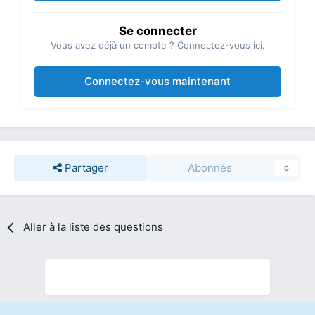
Se connecter
Vous avez déjà un compte ? Connectez-vous ici.
Connectez-vous maintenant
Partager
Abonnés
0
Aller à la liste des questions