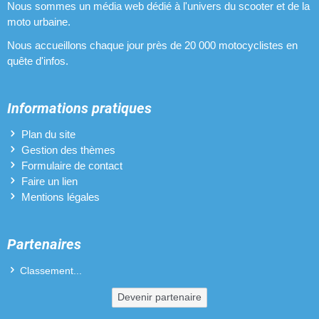
Nous sommes un média web dédié à l'univers du scooter et de la
moto urbaine.
Nous accueillons chaque jour près de 20 000 motocyclistes en
quête d'infos.
Informations pratiques
Plan du site
Gestion des thèmes
Formulaire de contact
Faire un lien
Mentions légales
Partenaires
Classement...
Devenir partenaire