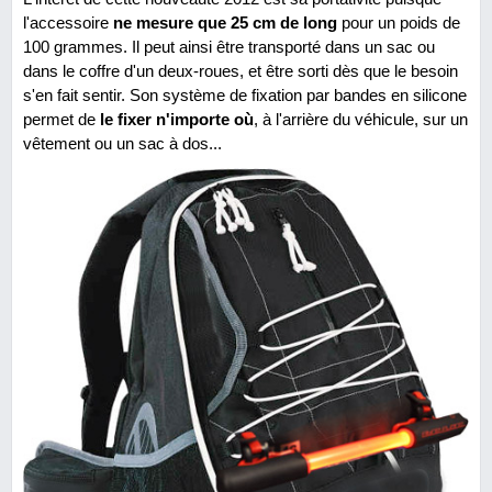
l'accessoire
ne mesure que 25 cm de long
pour un poids de
100 grammes. Il peut ainsi être transporté dans un sac ou
dans le coffre d'un deux-roues, et être sorti dès que le besoin
s'en fait sentir. Son système de fixation par bandes en silicone
permet de
le fixer n'importe où
, à l'arrière du véhicule, sur un
vêtement ou un sac à dos...