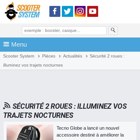
Menu
Scooter System
Pièces
Actualités
Sécurité 2 roues :
illuminez vos trajets nocturnes
SÉCURITÉ 2 ROUES : ILLUMINEZ VOS
TRAJETS NOCTURNES
Tecno Globe a lancé un nouvel
accessoire destiné à améliorer la