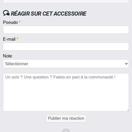
RÉAGIR SUR CET ACCESSOIRE
Pseudo
*
E-mail
*
Note
Publier ma réaction