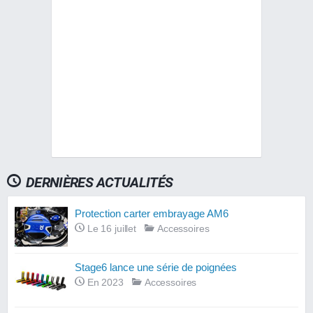
DERNIÈRES ACTUALITÉS
Protection carter embrayage AM6
Le 16 juillet
Accessoires
Stage6 lance une série de poignées
En 2023
Accessoires