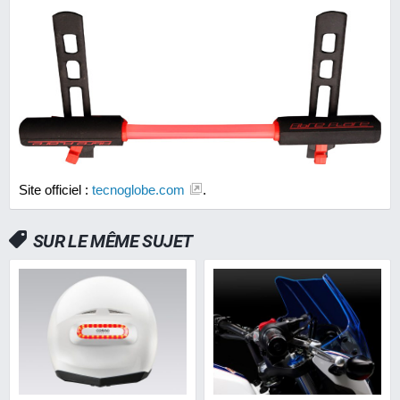
Site officiel :
tecnoglobe.com
.
SUR LE MÊME SUJET