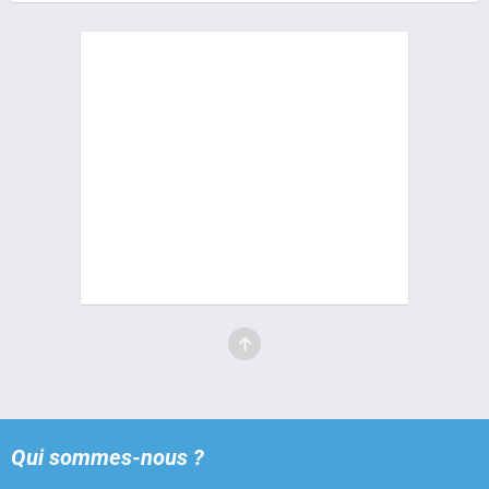
Qui sommes-nous ?