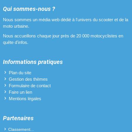
Qui sommes-nous ?
Nous sommes un média web dédié à l'univers du scooter et de la
moto urbaine.
Nous accueillons chaque jour près de 20 000 motocyclistes en
quête d'infos.
Informations pratiques
Plan du site
Gestion des thèmes
Formulaire de contact
Faire un lien
Mentions légales
Partenaires
Classement...