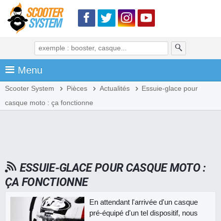
Menu
Scooter System
Pièces
Actualités
Essuie-glace pour
casque moto : ça fonctionne
ESSUIE-GLACE POUR CASQUE MOTO :
ÇA FONCTIONNE
En attendant l'arrivée d'un casque
pré-équipé d'un tel dispositif, nous