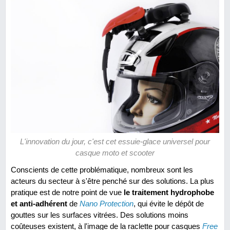
L'innovation du jour, c'est cet essuie-glace universel pour
casque moto et scooter
Conscients de cette problématique, nombreux sont les
acteurs du secteur à s'être penché sur des solutions. La plus
pratique est de notre point de vue
le traitement hydrophobe
et anti-adhérent
de
Nano Protection
, qui évite le dépôt de
gouttes sur les surfaces vitrées. Des solutions moins
coûteuses existent, à l'image de la raclette pour casques
Free