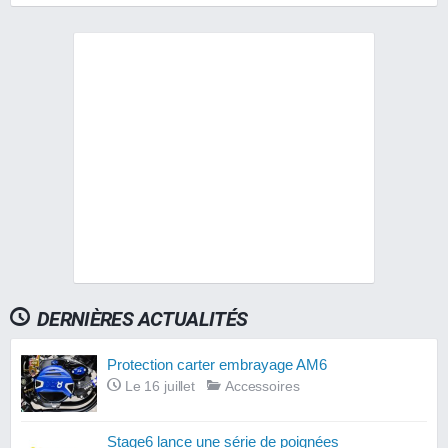
DERNIÈRES ACTUALITÉS
Protection carter embrayage AM6
Le 16 juillet
Accessoires
Stage6 lance une série de poignées