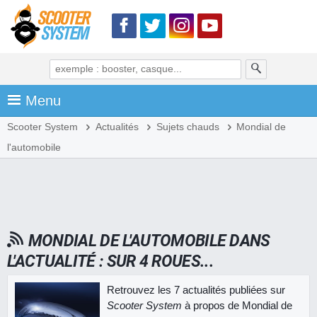
Menu
Scooter System
Actualités
Sujets chauds
Mondial de
l'automobile
MONDIAL DE L'AUTOMOBILE DANS
L'ACTUALITÉ : SUR 4 ROUES...
Retrouvez les 7 actualités publiées sur
Scooter System
à propos de Mondial de