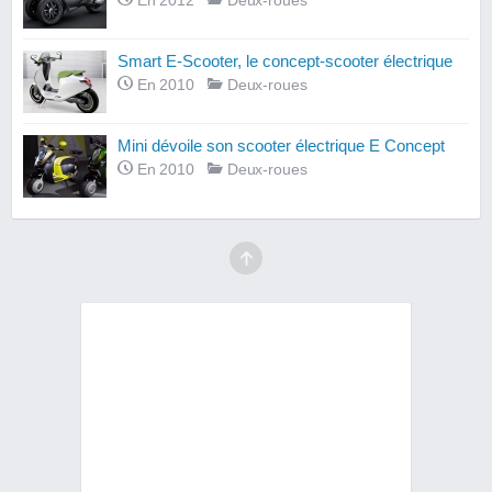
En 2012
Deux-roues
Smart E-Scooter, le concept-scooter électrique
En 2010
Deux-roues
Mini dévoile son scooter électrique E Concept
En 2010
Deux-roues