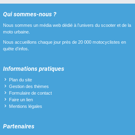
Qui sommes-nous ?
Nous sommes un média web dédié à l'univers du scooter et de la
moto urbaine.
Nous accueillons chaque jour près de 20 000 motocyclistes en
quête d'infos.
Informations pratiques
Plan du site
Gestion des thèmes
Formulaire de contact
Faire un lien
Mentions légales
Partenaires