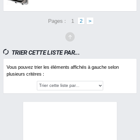
Pages :
1
2
>
TRIER CETTE LISTE PAR...
Vous pouvez trier les éléments affichés à gauche selon
plusieurs critères :