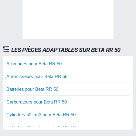
LES PIÈCES ADAPTABLES SUR BETA RR 50
Allumages pour Beta RR 50
Amortisseurs pour Beta RR 50
Batteries pour Beta RR 50
Carburateurs pour Beta RR 50
Cylindres 50 cm3 pour Beta RR 50
Cylindres 70 cm3 pour Beta RR 50