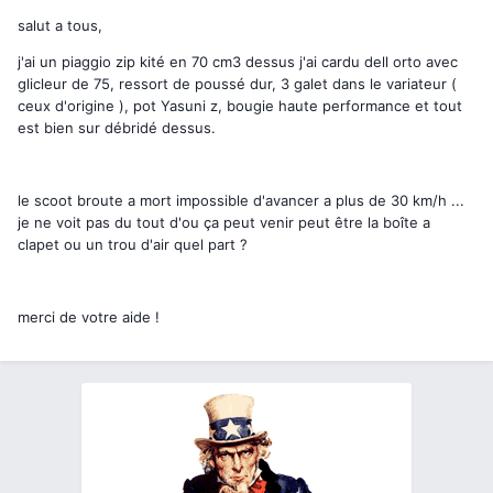
salut a tous,
j'ai un piaggio zip kité en 70 cm3 dessus j'ai cardu dell orto avec
glicleur de 75, ressort de poussé dur, 3 galet dans le variateur (
ceux d'origine ), pot Yasuni z, bougie haute performance et tout
est bien sur débridé dessus.
le scoot broute a mort impossible d'avancer a plus de 30 km/h ...
je ne voit pas du tout d'ou ça peut venir peut être la boîte a
clapet ou un trou d'air quel part ?
merci de votre aide !