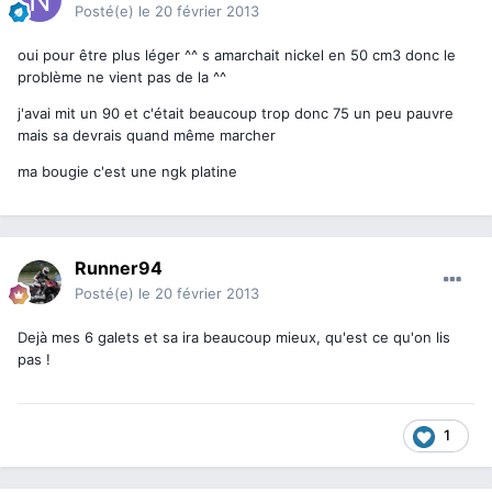
Posté(e)
le 20 février 2013
oui pour être plus léger ^^ s amarchait nickel en 50 cm3 donc le
problème ne vient pas de la ^^
j'avai mit un 90 et c'était beaucoup trop donc 75 un peu pauvre
mais sa devrais quand même marcher
ma bougie c'est une ngk platine
Runner94
Posté(e)
le 20 février 2013
Dejà mes 6 galets et sa ira beaucoup mieux, qu'est ce qu'on lis
pas !
1