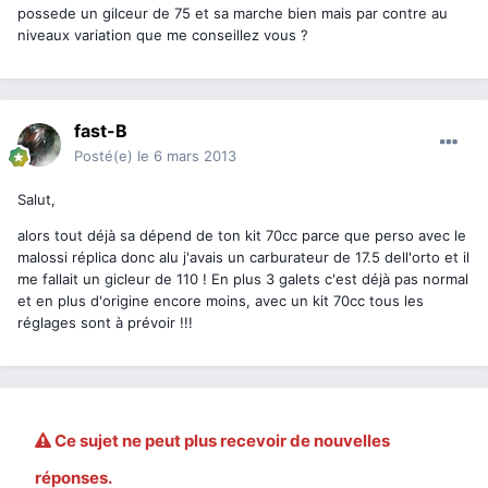
possede un gilceur de 75 et sa marche bien mais par contre au
niveaux variation que me conseillez vous ?
fast-B
Posté(e)
le 6 mars 2013
Salut,
alors tout déjà sa dépend de ton kit 70cc parce que perso avec le
malossi réplica donc alu j'avais un carburateur de 17.5 dell'orto et il
me fallait un gicleur de 110 ! En plus 3 galets c'est déjà pas normal
et en plus d'origine encore moins, avec un kit 70cc tous les
réglages sont à prévoir !!!
Ce sujet ne peut plus recevoir de nouvelles
réponses.