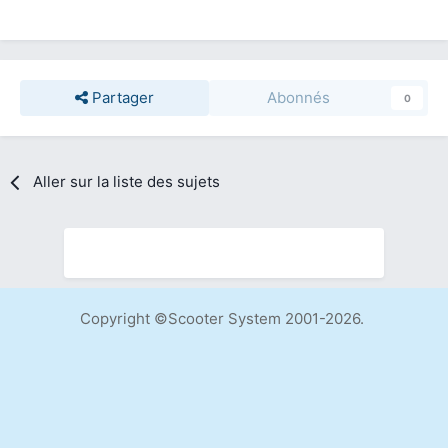
Partager
Abonnés
0
Aller sur la liste des sujets
Copyright ©Scooter System 2001-2026.