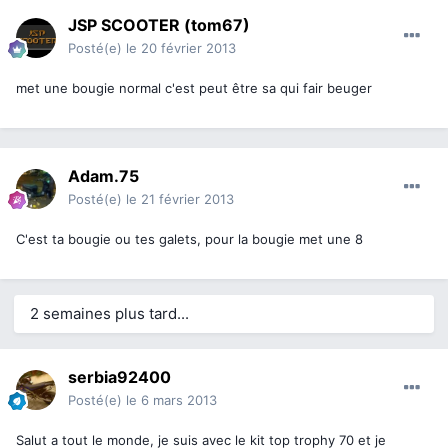
JSP SCOOTER (tom67)
Posté(e)
le 20 février 2013
met une bougie normal c'est peut être sa qui fair beuger
Adam.75
Posté(e)
le 21 février 2013
C'est ta bougie ou tes galets, pour la bougie met une 8
2 semaines plus tard...
serbia92400
Posté(e)
le 6 mars 2013
Salut a tout le monde, je suis avec le kit top trophy 70 et je