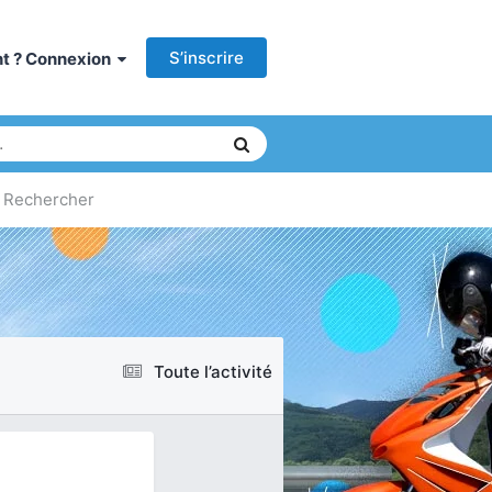
S’inscrire
ant ? Connexion
Rechercher
Toute l’activité