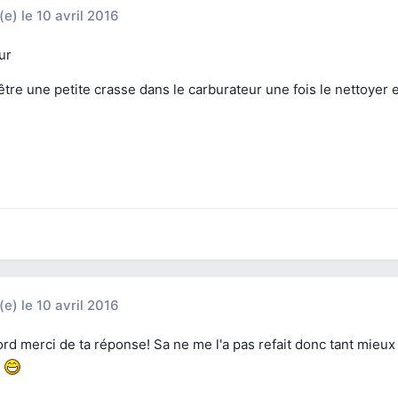
(e)
le 10 avril 2016
ur
tre une petite crasse dans le carburateur une fois le nettoyer
(e)
le 10 avril 2016
rd merci de ta réponse! Sa ne me l'a pas refait donc tant mieux 
!