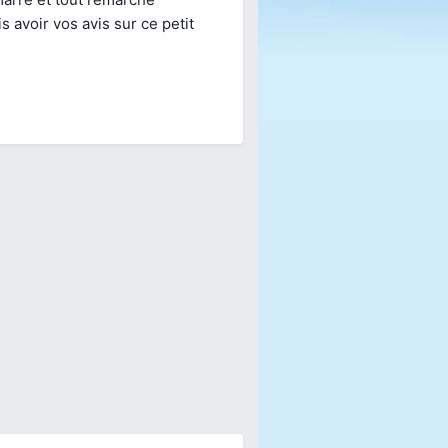
 avoir vos avis sur ce petit