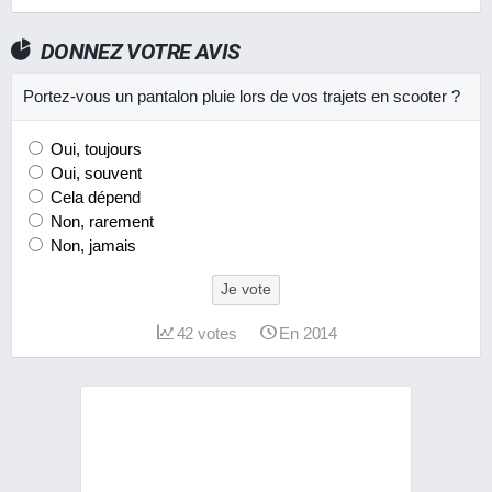
DONNEZ VOTRE AVIS
Portez-vous un pantalon pluie lors de vos trajets en scooter ?
Oui, toujours
Oui, souvent
Cela dépend
Non, rarement
Non, jamais
Je vote
42
votes
En 2014