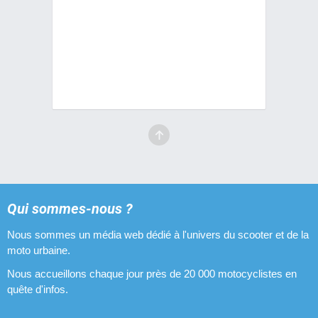
Qui sommes-nous ?
Nous sommes un média web dédié à l'univers du scooter et de la
moto urbaine.
Nous accueillons chaque jour près de 20 000 motocyclistes en
quête d'infos.