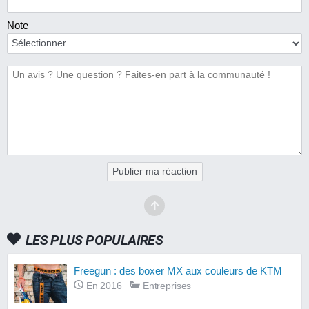
Note
Publier ma réaction
LES PLUS POPULAIRES
Freegun : des boxer MX aux couleurs de KTM
En 2016
Entreprises