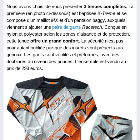
Nous avons choisi de vous présenter
3 tenues complètes
. La
première (en photo ci-dessous) est baptisée
X-Treme
et se
compose d'un maillot
MX
et d'un pantalon baggy, auxquels
viennent s'ajouter une
paire de gants
Racetech
. Conçue en
nylon et polyester selon les zones d'aisance et de protection,
cette tenue
offre un grand confort
. La sécurité n'est pas
pour autant oubliée puisque des inserts sont présents aux
genoux. Les gants sont ventilés et préformés, avec des
doublures au niveau des pouces. L'ensemble est vendu au
prix de 293 euros.