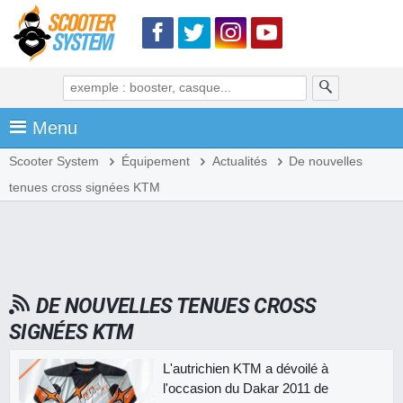
Menu
Scooter System
Équipement
Actualités
De nouvelles
tenues cross signées KTM
DE NOUVELLES TENUES CROSS
SIGNÉES KTM
L'autrichien KTM a dévoilé à
l'occasion du Dakar 2011 de