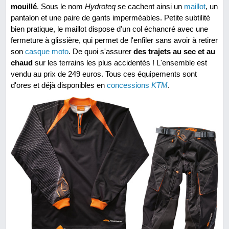
mouillé
. Sous le nom
Hydroteq
se cachent ainsi un
maillot
, un
pantalon et une paire de gants imperméables. Petite subtilité
bien pratique, le maillot dispose d'un col échancré avec une
fermeture à glissière, qui permet de l'enfiler sans avoir à retirer
son
casque moto
. De quoi s'assurer
des trajets au sec et au
chaud
sur les terrains les plus accidentés ! L'ensemble est
vendu au prix de 249 euros. Tous ces équipements sont
d'ores et déjà disponibles en
concessions
KTM
.