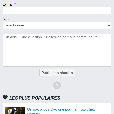
E-mail
*
Note
Publier ma réaction
LES PLUS POPULAIRES
Un sac à dos Cyclone pour la moto chez