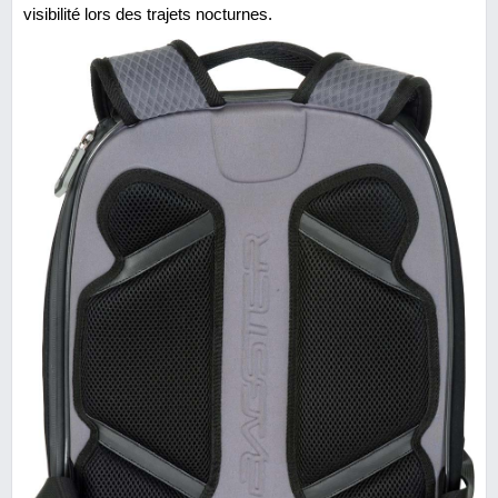
visibilité lors des trajets nocturnes.