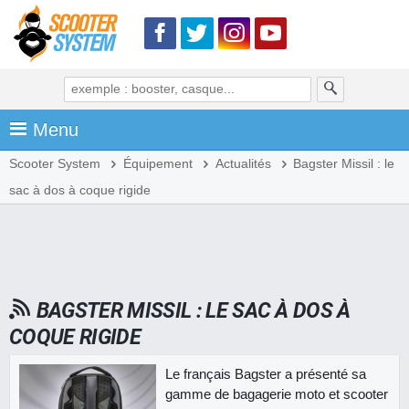
Menu
Scooter System
Équipement
Actualités
Bagster Missil : le
sac à dos à coque rigide
BAGSTER MISSIL : LE SAC À DOS À
COQUE RIGIDE
Le français Bagster a présenté sa
gamme de bagagerie moto et scooter