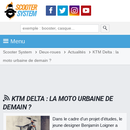
Menu
Scooter System
Deux-roues
Actualités
KTM Delta : la
moto urbaine de demain ?
KTM DELTA : LA MOTO URBAINE DE
DEMAIN ?
Dans le cadre d'un projet d'études, le
jeune designer Benjamin Loigner a