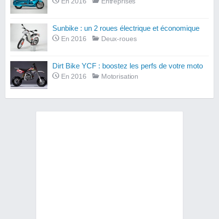
En 2016
Entreprises
Sunbike : un 2 roues électrique et économique
En 2016
Deux-roues
Dirt Bike YCF : boostez les perfs de votre moto
En 2016
Motorisation