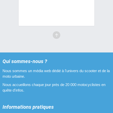
Qui sommes-nous ?
Nous sommes un média web dédié à l'univers du scooter et de la
moto urbaine.
Nous accueillons chaque jour près de 20 000 motocyclistes en
quête d'infos.
Informations pratiques