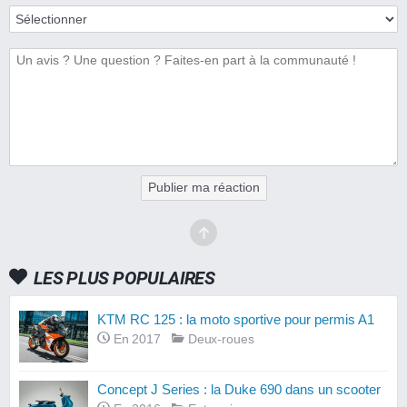
Publier ma réaction
LES PLUS POPULAIRES
KTM RC 125 : la moto sportive pour permis A1
En 2017
Deux-roues
Concept J Series : la Duke 690 dans un scooter