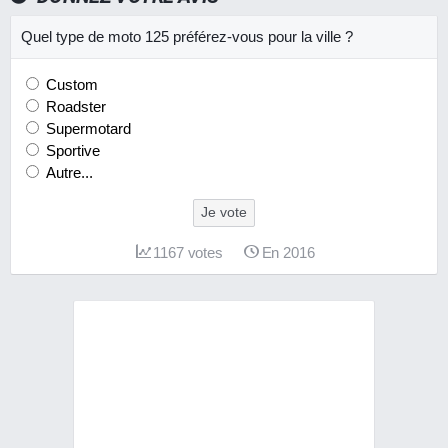
Quel type de moto 125 préférez-vous pour la ville ?
Custom
Roadster
Supermotard
Sportive
Autre...
Je vote
1167
votes
En 2016