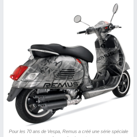
Pour les 70 ans de Vespa, Remus a créé une série spéciale