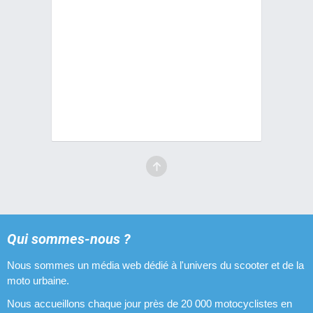
Qui sommes-nous ?
Nous sommes un média web dédié à l'univers du scooter et de la
moto urbaine.
Nous accueillons chaque jour près de 20 000 motocyclistes en