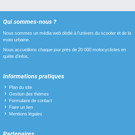
Qui sommes-nous ?
Nous sommes un média web dédié à l'univers du scooter et de la
moto urbaine.
Nous accueillons chaque jour près de 20 000 motocyclistes en
quête d'infos.
Informations pratiques
Plan du site
Gestion des thèmes
Formulaire de contact
Faire un lien
Mentions légales
Partenaires