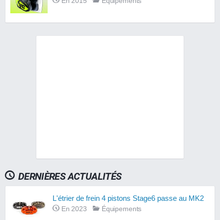
En 2015
Équipements
DERNIÈRES ACTUALITÉS
L'étrier de frein 4 pistons Stage6 passe au MK2
En 2023
Équipements