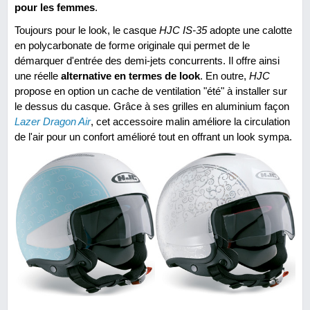
pour les femmes
.
Toujours pour le look, le casque
HJC IS-35
adopte une calotte
en polycarbonate de forme originale qui permet de le
démarquer d'entrée des demi-jets concurrents. Il offre ainsi
une réelle
alternative en termes de look
. En outre,
HJC
propose en option un cache de ventilation "été" à installer sur
le dessus du casque. Grâce à ses grilles en aluminium façon
Lazer Dragon Air
, cet accessoire malin améliore la circulation
de l'air pour un confort amélioré tout en offrant un look sympa.