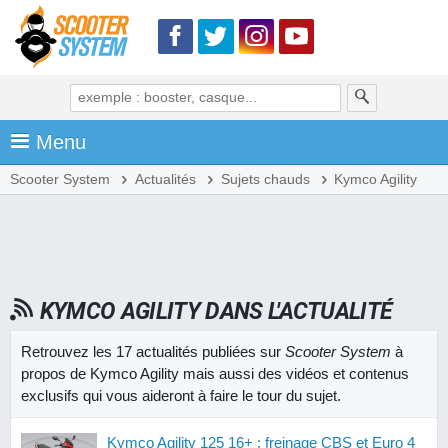
Menu
Scooter System
Actualités
Sujets chauds
Kymco Agility
KYMCO AGILITY DANS L'ACTUALITÉ
Retrouvez les 17 actualités publiées sur
Scooter System
à
propos de Kymco Agility mais aussi des vidéos et contenus
exclusifs qui vous aideront à faire le tour du sujet.
Kymco Agility 125 16+ : freinage CBS et Euro 4