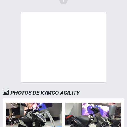
PHOTOS DE KYMCO AGILITY