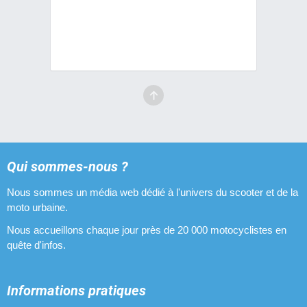
Qui sommes-nous ?
Nous sommes un média web dédié à l'univers du scooter et de la
moto urbaine.
Nous accueillons chaque jour près de 20 000 motocyclistes en
quête d'infos.
Informations pratiques