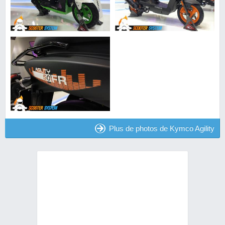
Plus de photos de Kymco Agility