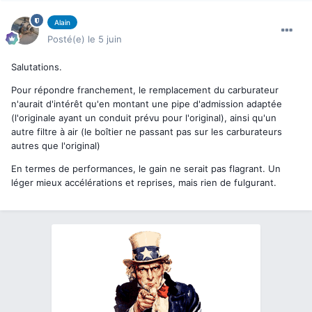
Alain
Posté(e)
le 5 juin
Salutations.
Pour répondre franchement, le remplacement du carburateur
n'aurait d'intérêt qu'en montant une pipe d'admission adaptée
(l'originale ayant un conduit prévu pour l'original), ainsi qu'un
autre filtre à air (le boîtier ne passant pas sur les carburateurs
autres que l'original)
En termes de performances, le gain ne serait pas flagrant. Un
léger mieux accélérations et reprises, mais rien de fulgurant.