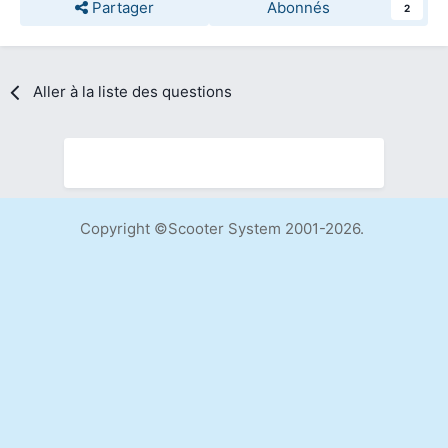
Partager
Abonnés
2
Aller à la liste des questions
Copyright ©Scooter System 2001-2026.