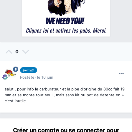
0
jimmy@
Posté(e)
le 16 juin
salut , pour info le carburateur et la pipe d'origine du 80cc fait 19
mm et se monte tout seul , mais sans kit ou pot de detente en +
c'est inutile.
Créer un compte ou se connecter pour