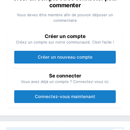
commenter
Vous devez être membre afin de pouvoir déposer un
commentaire
Créer un compte
Créez un compte sur notre communauté. C’est facile !
Créer un nouveau compte
Se connecter
Vous avez déjà un compte ? Connectez-vous ici.
Connectez-vous maintenant