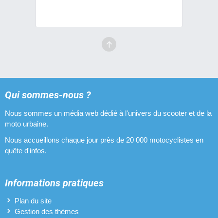
Qui sommes-nous ?
Nous sommes un média web dédié à l'univers du scooter et de la
moto urbaine.
Nous accueillons chaque jour près de 20 000 motocyclistes en
quête d'infos.
Informations pratiques
Plan du site
Gestion des thèmes