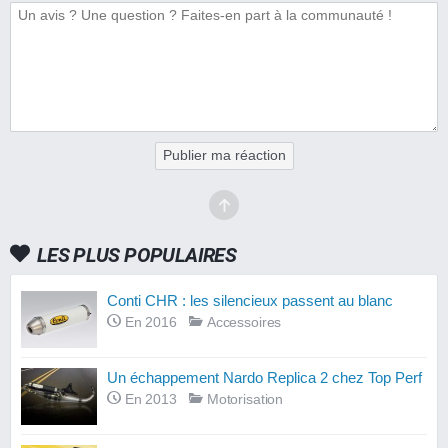
Publier ma réaction
LES PLUS POPULAIRES
Conti CHR : les silencieux passent au blanc
En 2016
Accessoires
Un échappement Nardo Replica 2 chez Top Perf
En 2013
Motorisation