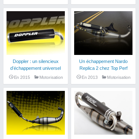
Doppler : un silencieux
Un échappement Nardo
d'échappement universel
Replica 2 chez Top Perf
En 2015
Motorisation
En 2013
Motorisation