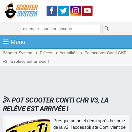
Menu
Scooter System
Pièces
Actualités
Pot scooter Conti CHR
v3, la relève est arrivée !
POT SCOOTER CONTI CHR V3, LA
RELÈVE EST ARRIVÉE !
Presque un an et demi après la sortie
de la v2, l'accessoiriste Conti vient de