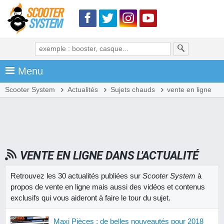
Menu
Scooter System
Actualités
Sujets chauds
vente en ligne
VENTE EN LIGNE DANS L'ACTUALITÉ
Retrouvez les 30 actualités publiées sur
Scooter System
à
propos de vente en ligne mais aussi des vidéos et contenus
exclusifs qui vous aideront à faire le tour du sujet.
Maxi Pièces : de belles nouveautés pour 2018