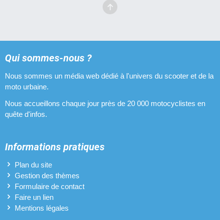
Qui sommes-nous ?
Nous sommes un média web dédié à l'univers du scooter et de la
moto urbaine.
Nous accueillons chaque jour près de 20 000 motocyclistes en
quête d'infos.
Informations pratiques
Plan du site
Gestion des thèmes
Formulaire de contact
Faire un lien
Mentions légales