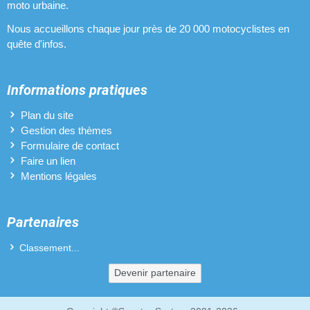
moto urbaine.
Nous accueillons chaque jour près de 20 000 motocyclistes en
quête d'infos.
Informations pratiques
Plan du site
Gestion des thèmes
Formulaire de contact
Faire un lien
Mentions légales
Partenaires
Classement...
Devenir partenaire