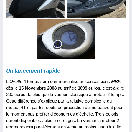
Un lancement rapide
L'
Ovetto
4 temps sera commercialisé en concessions
MBK
dès le
15 Novembre 2008
au tarif de
1899 euros
, c'est-à-dire
200 euros de plus que la version classique à moteur 2 temps.
Cette différence s'explique par la relative complexité du
moteur 4T et par les coûts de production qui ne peuvent pour
le moment pas profiter d'économies d'échelle. Trois coloris
seront disponibles : bleu, noir et gris. La version à moteur 2
temps restera parallèlement en vente au moins jusqu'à la fin