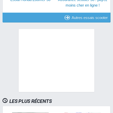
moins cher en ligne !
Autres essais scooter
LES PLUS RÉCENTS