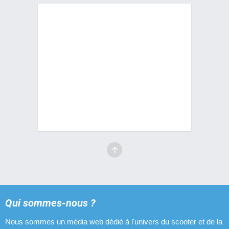
Qui sommes-nous ?
Nous sommes un média web dédié à l'univers du scooter et de la