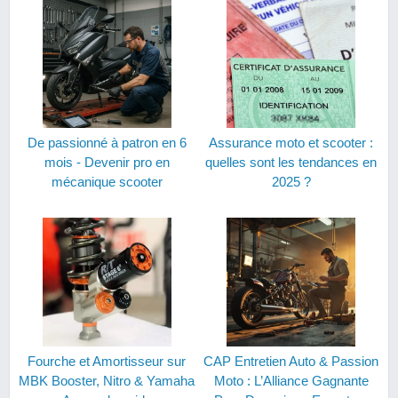
De passionné à patron en 6
Assurance moto et scooter :
mois - Devenir pro en
quelles sont les tendances en
mécanique scooter
2025 ?
Fourche et Amortisseur sur
CAP Entretien Auto & Passion
MBK Booster, Nitro & Yamaha
Moto : L’Alliance Gagnante