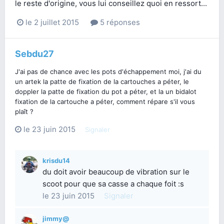
le reste d'origine, vous lui conseillez quoi en ressort...
le 2 juillet 2015
5 réponses
Sebdu27
J'ai pas de chance avec les pots d'échappement moi, j'ai du
un artek la patte de fixation de la cartouches a péter, le
doppler la patte de fixation du pot a péter, et la un bidalot
fixation de la cartouche a péter, comment répare s'il vous
plaît ?
le 23 juin 2015
Signaler
krisdu14
du doit avoir beaucoup de vibration sur le
scoot pour que sa casse a chaque foit :s
le 23 juin 2015
Signaler
jimmy@