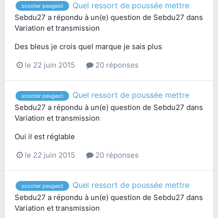
Quel ressort de poussée mettre
scooter peugeot
Sebdu27
a répondu à un(e) question de
Sebdu27
dans
Variation et transmission
Des bleus je crois quel marque je sais plus
le 22 juin 2015
20 réponses
Quel ressort de poussée mettre
scooter peugeot
Sebdu27
a répondu à un(e) question de
Sebdu27
dans
Variation et transmission
Oui il est réglable
le 22 juin 2015
20 réponses
Quel ressort de poussée mettre
scooter peugeot
Sebdu27
a répondu à un(e) question de
Sebdu27
dans
Variation et transmission