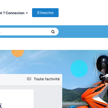
S’inscrire
ant ? Connexion
Toute l’activité