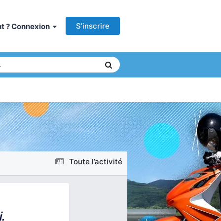
S’inscrire
ant ? Connexion
Toute l’activité