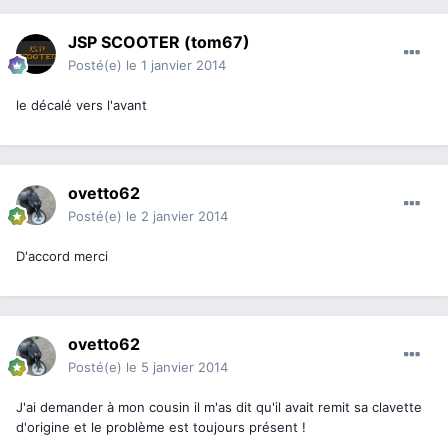
JSP SCOOTER (tom67)
Posté(e)
le 1 janvier 2014
le décalé vers l'avant
ovetto62
Posté(e)
le 2 janvier 2014
D'accord merci
ovetto62
Posté(e)
le 5 janvier 2014
J'ai demander à mon cousin il m'as dit qu'il avait remit sa clavette
d'origine et le problème est toujours présent !