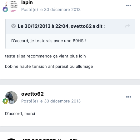
lapin
Posté(e)
le 30 décembre 2013
Le 30/12/2013 à 22:04, ovetto62 a dit :
D'accord, je testerais avec une B9HS !
teste si sa recommence ça vient plus loin
bobine haute tension antiparasit ou allumage
ovetto62
Posté(e)
le 30 décembre 2013
D'accord, merci