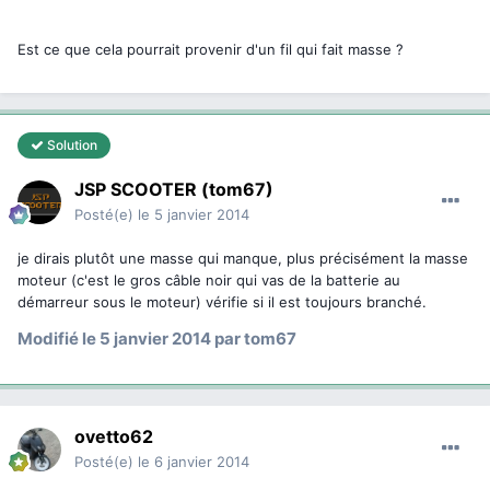
Est ce que cela pourrait provenir d'un fil qui fait masse ?
Solution
JSP SCOOTER (tom67)
Posté(e)
le 5 janvier 2014
je dirais plutôt une masse qui manque, plus précisément la masse
moteur (c'est le gros câble noir qui vas de la batterie au
démarreur sous le moteur) vérifie si il est toujours branché.
Modifié
le 5 janvier 2014
par tom67
ovetto62
Posté(e)
le 6 janvier 2014