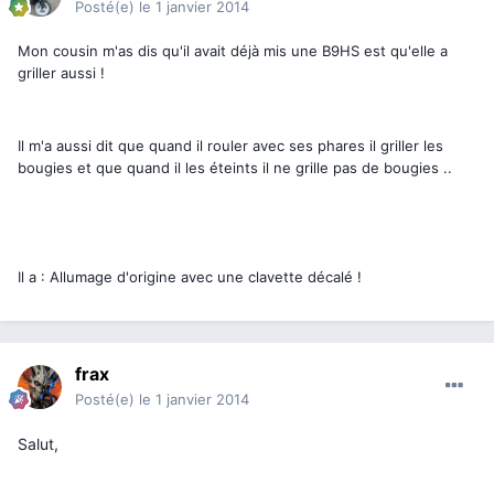
Posté(e)
le 1 janvier 2014
Mon cousin m'as dis qu'il avait déjà mis une B9HS est qu'elle a
griller aussi !
Il m'a aussi dit que quand il rouler avec ses phares il griller les
bougies et que quand il les éteints il ne grille pas de bougies ..
Il a : Allumage d'origine avec une clavette décalé !
frax
Posté(e)
le 1 janvier 2014
Salut,