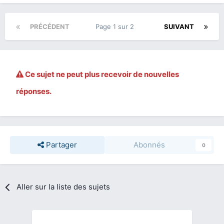
PRÉCÉDENT
Page 1 sur 2
SUIVANT
Ce sujet ne peut plus recevoir de nouvelles
réponses.
Partager
Abonnés
0
Aller sur la liste des sujets