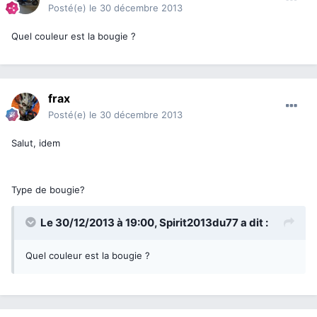
Posté(e)
le 30 décembre 2013
Quel couleur est la bougie ?
frax
Posté(e)
le 30 décembre 2013
Salut, idem
Type de bougie?
Le 30/12/2013 à 19:00, Spirit2013du77 a dit :
Quel couleur est la bougie ?