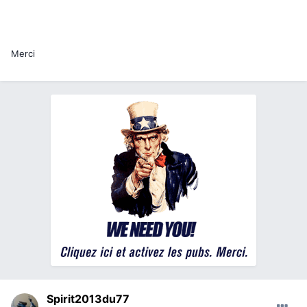
Merci
Spirit2013du77