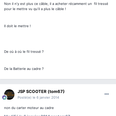
Non il n'y est plus ce câble, il a acheter récamment un fil tressé
pour le mettre vu qu'il a plus le câble !
Il doit le mettre !
De où à où le fil tressé ?
De la Batterie au cadre ?
JSP SCOOTER (tom67)
Posté(e)
le 6 janvier 2014
non du carter moteur au cadre