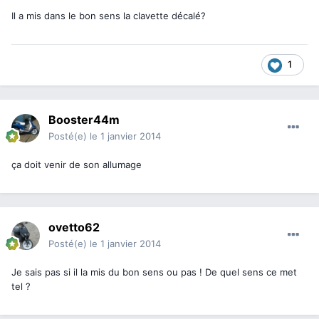
Il a mis dans le bon sens la clavette décalé?
1
Booster44m
Posté(e)
le 1 janvier 2014
ça doit venir de son allumage
ovetto62
Posté(e)
le 1 janvier 2014
Je sais pas si il la mis du bon sens ou pas ! De quel sens ce met
tel ?