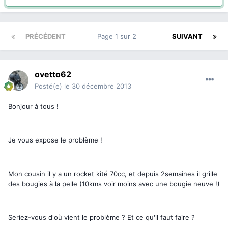
PRÉCÉDENT
Page 1 sur 2
SUIVANT
ovetto62
Posté(e)
le 30 décembre 2013
Bonjour à tous !
Je vous expose le problème !
Mon cousin il y a un rocket kité 70cc, et depuis 2semaines il grille
des bougies à la pelle (10kms voir moins avec une bougie neuve !)
Seriez-vous d'où vient le problème ? Et ce qu'il faut faire ?