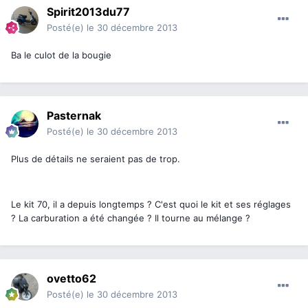
Spirit2013du77
Posté(e)
le 30 décembre 2013
Ba le culot de la bougie
Pasternak
Posté(e)
le 30 décembre 2013
Plus de détails ne seraient pas de trop.
Le kit 70, il a depuis longtemps ? C'est quoi le kit et ses réglages
? La carburation a été changée ? Il tourne au mélange ?
ovetto62
Posté(e)
le 30 décembre 2013