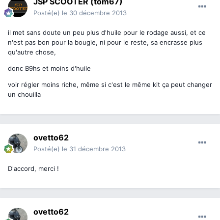
JSP SCOOTER (tom67)
Posté(e)
le 30 décembre 2013
il met sans doute un peu plus d'huile pour le rodage aussi, et ce
n'est pas bon pour la bougie, ni pour le reste, sa encrasse plus
qu'autre chose,
donc B9hs et moins d'huile
voir régler moins riche, même si c'est le même kit ça peut changer
un chouilla
ovetto62
Posté(e)
le 31 décembre 2013
D'accord, merci !
ovetto62