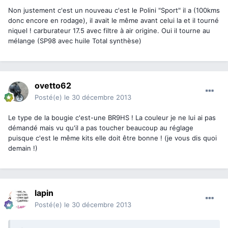
Non justement c'est un nouveau c'est le Polini "Sport" il a (100kms
donc encore en rodage), il avait le même avant celui la et il tourné
niquel ! carburateur 17.5 avec filtre à air origine. Oui il tourne au
mélange (SP98 avec huile Total synthèse)
ovetto62
Posté(e)
le 30 décembre 2013
Le type de la bougie c'est-une BR9HS ! La couleur je ne lui ai pas
démandé mais vu qu'il a pas toucher beaucoup au réglage
puisque c'est le même kits elle doit être bonne ! (je vous dis quoi
demain !)
lapin
Posté(e)
le 30 décembre 2013