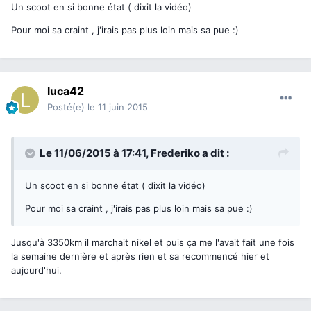
Un scoot en si bonne état ( dixit la vidéo)
Pour moi sa craint , j'irais pas plus loin mais sa pue :)
luca42
Posté(e)
le 11 juin 2015
Le 11/06/2015 à 17:41, Frederiko a dit :
Un scoot en si bonne état ( dixit la vidéo)
Pour moi sa craint , j'irais pas plus loin mais sa pue :)
Jusqu'à 3350km il marchait nikel et puis ça me l'avait fait une fois
la semaine dernière et après rien et sa recommencé hier et
aujourd'hui.