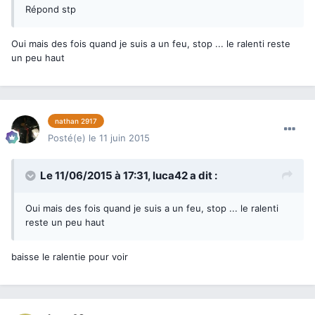
Répond stp
Oui mais des fois quand je suis a un feu, stop ... le ralenti reste
un peu haut
nathan 2917
Posté(e)
le 11 juin 2015
Le 11/06/2015 à 17:31, luca42 a dit :
Oui mais des fois quand je suis a un feu, stop ... le ralenti
reste un peu haut
baisse le ralentie pour voir