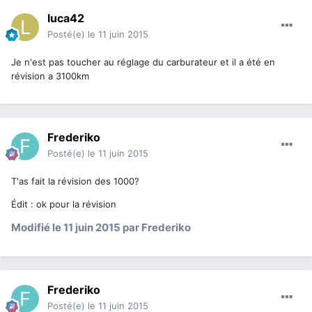
luca42
Posté(e)
le 11 juin 2015
Je n'est pas toucher au réglage du carburateur et il a été en
révision a 3100km
Frederiko
Posté(e)
le 11 juin 2015
T'as fait la révision des 1000?
Édit : ok pour la révision
Modifié
le 11 juin 2015
par Frederiko
Frederiko
Posté(e)
le 11 juin 2015