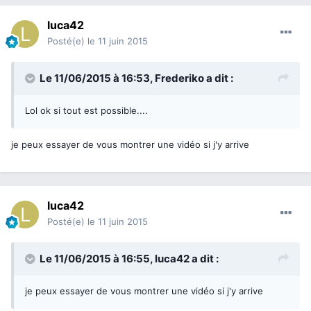
luca42
Posté(e)
le 11 juin 2015
Le 11/06/2015 à 16:53, Frederiko a dit :
Lol ok si tout est possible....
je peux essayer de vous montrer une vidéo si j'y arrive
luca42
Posté(e)
le 11 juin 2015
Le 11/06/2015 à 16:55, luca42 a dit :
je peux essayer de vous montrer une vidéo si j'y arrive