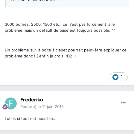
3000 bornes, 2500, 1500 etc.. ce n'est pas forcément là le
problème mais un défault de base est toujours possible. ^^
Un problème sur là boîte à clapet pourrait peut-être expliquer ce
problème donc ! ( enfin je crois :D2 )
1
Frederiko
Posté(e)
le 11 juin 2015
Lol ok si tout est possible....