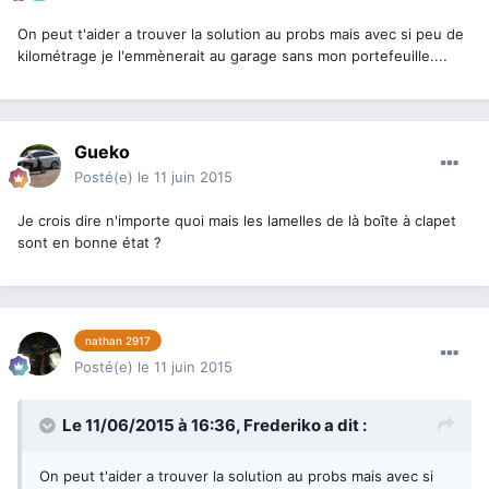
On peut t'aider a trouver la solution au probs mais avec si peu de
kilométrage je l'emmènerait au garage sans mon portefeuille....
Gueko
Posté(e)
le 11 juin 2015
Je crois dire n'importe quoi mais les lamelles de là boîte à clapet
sont en bonne état ?
nathan 2917
Posté(e)
le 11 juin 2015
Le 11/06/2015 à 16:36, Frederiko a dit :
On peut t'aider a trouver la solution au probs mais avec si