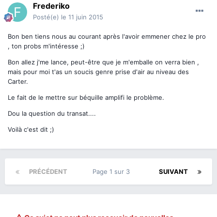
Frederiko
Posté(e)
le 11 juin 2015
Bon ben tiens nous au courant après l'avoir emmener chez le pro
, ton probs m'intéresse ;)
Bon allez j'me lance, peut-être que je m'emballe on verra bien ,
mais pour moi t'as un soucis genre prise d'air au niveau des
Carter.
Le fait de le mettre sur béquille amplifi le problème.
Dou la question du transat....
Voilà c'est dit ;)
PRÉCÉDENT
Page 1 sur 3
SUIVANT