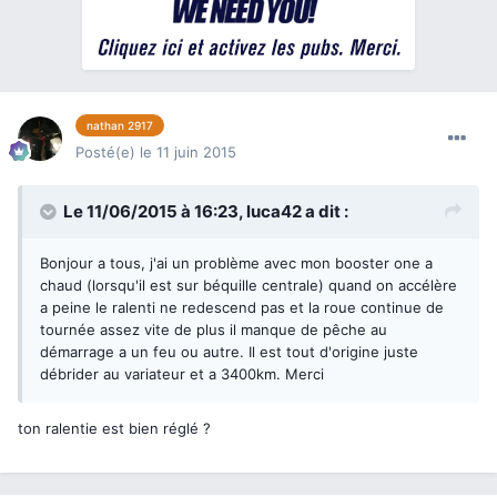
nathan 2917
Posté(e)
le 11 juin 2015
Le 11/06/2015 à 16:23, luca42 a dit :
Bonjour a tous, j'ai un problème avec mon booster one a
chaud (lorsqu'il est sur béquille centrale) quand on accélère
a peine le ralenti ne redescend pas et la roue continue de
tournée assez vite de plus il manque de pêche au
démarrage a un feu ou autre. Il est tout d'origine juste
débrider au variateur et a 3400km. Merci
ton ralentie est bien réglé ?