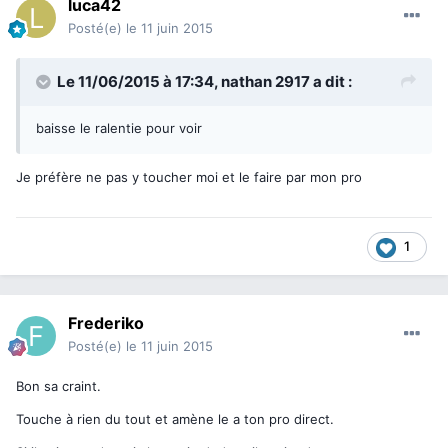
luca42
Posté(e)
le 11 juin 2015
Le 11/06/2015 à 17:34, nathan 2917 a dit :
baisse le ralentie pour voir
Je préfère ne pas y toucher moi et le faire par mon pro
1
Frederiko
Posté(e)
le 11 juin 2015
Bon sa craint.
Touche à rien du tout et amène le a ton pro direct.