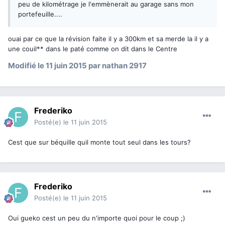
peu de kilométrage je l'emmènerait au garage sans mon
portefeuille....
ouai par ce que la révision faite il y a 300km et sa merde la il y a
une couil** dans le paté comme on dit dans le Centre
Modifié
le 11 juin 2015
par nathan 2917
Frederiko
Posté(e)
le 11 juin 2015
Cest que sur béquille quil monte tout seul dans les tours?
Frederiko
Posté(e)
le 11 juin 2015
Oui gueko cest un peu du n'importe quoi pour le coup ;)