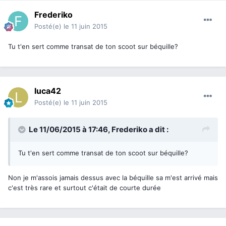
Frederiko
Posté(e)
le 11 juin 2015
Tu t'en sert comme transat de ton scoot sur béquille?
luca42
Posté(e)
le 11 juin 2015
Le 11/06/2015 à 17:46, Frederiko a dit :
Tu t'en sert comme transat de ton scoot sur béquille?
Non je m'assois jamais dessus avec la béquille sa m'est arrivé mais
c'est très rare et surtout c'était de courte durée