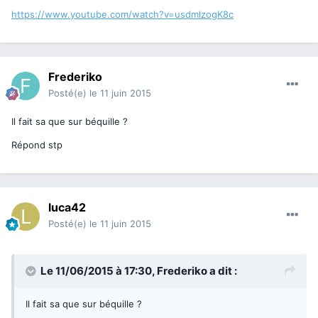
https://www.youtube.com/watch?v=usdmlzogK8c
Frederiko
Posté(e)
le 11 juin 2015
Il fait sa que sur béquille ?
Répond stp
luca42
Posté(e)
le 11 juin 2015
Le 11/06/2015 à 17:30, Frederiko a dit :
Il fait sa que sur béquille ?