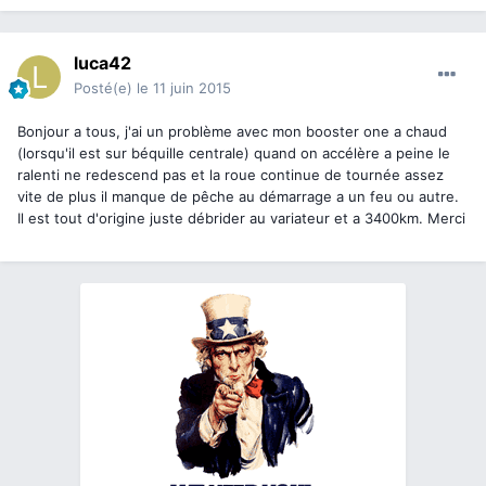
luca42
Posté(e)
le 11 juin 2015
Bonjour a tous, j'ai un problème avec mon booster one a chaud
(lorsqu'il est sur béquille centrale) quand on accélère a peine le
ralenti ne redescend pas et la roue continue de tournée assez
vite de plus il manque de pêche au démarrage a un feu ou autre.
Il est tout d'origine juste débrider au variateur et a 3400km. Merci