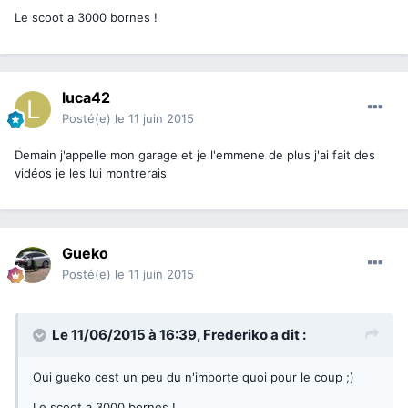
Le scoot a 3000 bornes !
luca42
Posté(e)
le 11 juin 2015
Demain j'appelle mon garage et je l'emmene de plus j'ai fait des
vidéos je les lui montrerais
Gueko
Posté(e)
le 11 juin 2015
Le 11/06/2015 à 16:39, Frederiko a dit :
Oui gueko cest un peu du n'importe quoi pour le coup ;)
Le scoot a 3000 bornes !