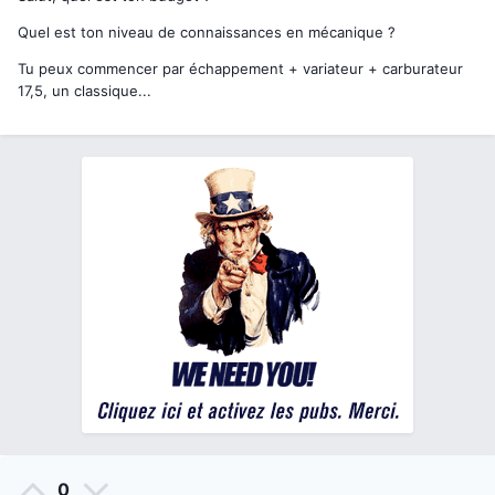
Quel est ton niveau de connaissances en mécanique ?
Tu peux commencer par échappement + variateur + carburateur
17,5, un classique...
0