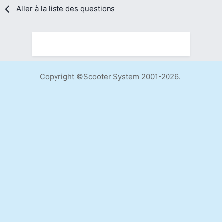
Aller à la liste des questions
Copyright ©Scooter System 2001-2026.