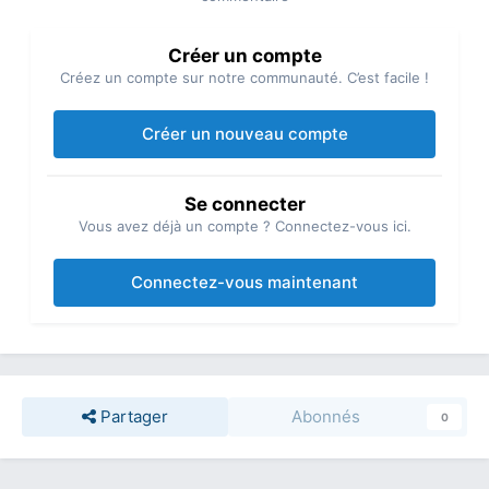
Créer un compte
Créez un compte sur notre communauté. C’est facile !
Créer un nouveau compte
Se connecter
Vous avez déjà un compte ? Connectez-vous ici.
Connectez-vous maintenant
Partager
Abonnés
0