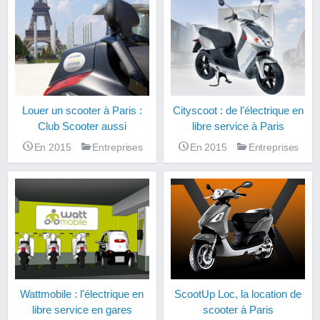
Louer un scooter à Paris :
Cityscoot : de l'électrique en
Club Scooter aussi
libre service à Paris
En 2015
Entreprises
En 2015
Entreprises
ScootUp Loc, la location de
Wattmobile : l'électrique en
scooter à Paris
libre service en gares