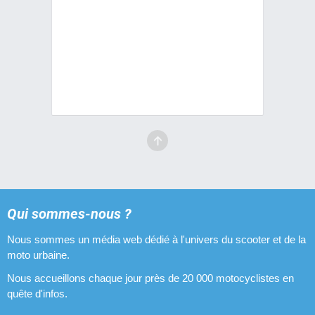
Qui sommes-nous ?
Nous sommes un média web dédié à l'univers du scooter et de la
moto urbaine.
Nous accueillons chaque jour près de 20 000 motocyclistes en
quête d'infos.