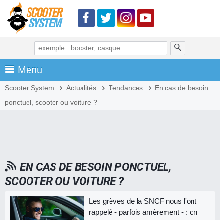
Menu
Scooter System
Actualités
Tendances
En cas de besoin
ponctuel, scooter ou voiture ?
EN CAS DE BESOIN PONCTUEL,
SCOOTER OU VOITURE ?
Les grèves de la SNCF nous l'ont
rappelé - parfois amèrement - : on