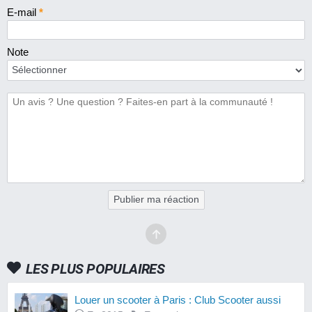
E-mail
*
Note
Publier ma réaction
LES PLUS POPULAIRES
Louer un scooter à Paris : Club Scooter aussi