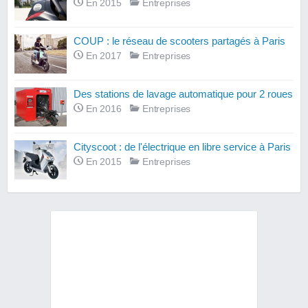
En 2015
Entreprises
COUP : le réseau de scooters partagés à Paris
En 2017
Entreprises
Des stations de lavage automatique pour 2 roues
En 2016
Entreprises
Cityscoot : de l'électrique en libre service à Paris
En 2015
Entreprises