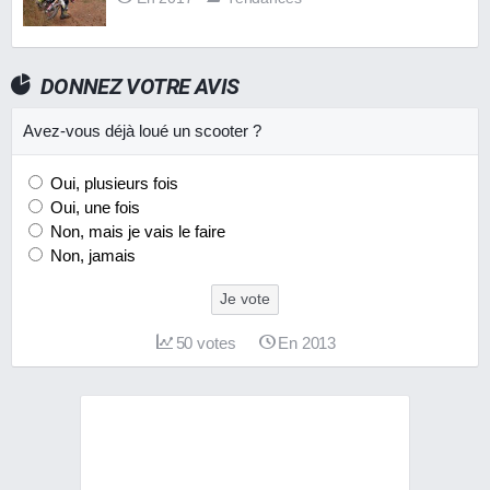
DONNEZ VOTRE AVIS
Avez-vous déjà loué un scooter ?
Oui, plusieurs fois
Oui, une fois
Non, mais je vais le faire
Non, jamais
Je vote
50
votes
En 2013