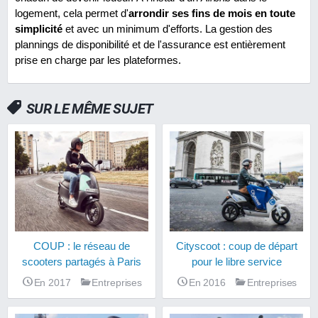
logement, cela permet d'
arrondir ses fins de mois en toute
simplicité
et avec un minimum d'efforts. La gestion des
plannings de disponibilité et de l'assurance est entièrement
prise en charge par les plateformes.
SUR LE MÊME SUJET
COUP : le réseau de
Cityscoot : coup de départ
scooters partagés à Paris
pour le libre service
En 2017
Entreprises
En 2016
Entreprises