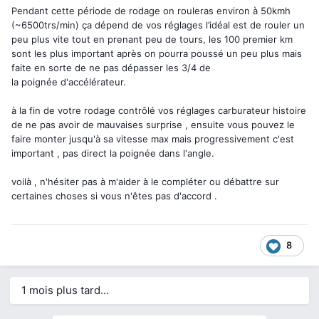
Pendant cette période de rodage on rouleras environ à 50kmh
(~6500trs/min) ça dépend de vos réglages l’idéal est de rouler un
peu plus vite tout en prenant peu de tours, les 100 premier km
sont les plus important après on pourra poussé un peu plus mais
faite en sorte de ne pas dépasser les 3/4 de
la poignée d'accélérateur.
à la fin de votre rodage contrôlé vos réglages carburateur histoire
de ne pas avoir de mauvaises surprise , ensuite vous pouvez le
faire monter jusqu'à sa vitesse max mais progressivement c'est
important , pas direct la poignée dans l'angle.
voilà , n'hésiter pas à m'aider à le compléter ou débattre sur
certaines choses si vous n'êtes pas d'accord .
8
1 mois plus tard...