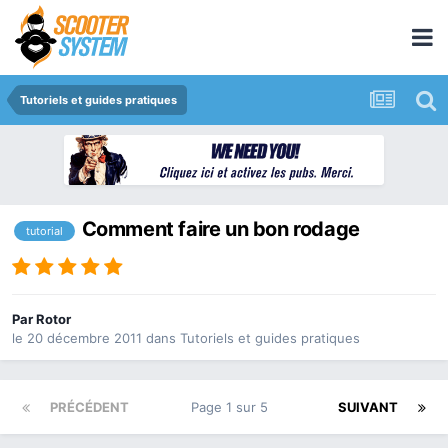
Tutoriels et guides pratiques
Comment faire un bon rodage
tutorial
Par
Rotor
le 20 décembre 2011
dans
Tutoriels et guides pratiques
PRÉCÉDENT
Page 1 sur 5
SUIVANT