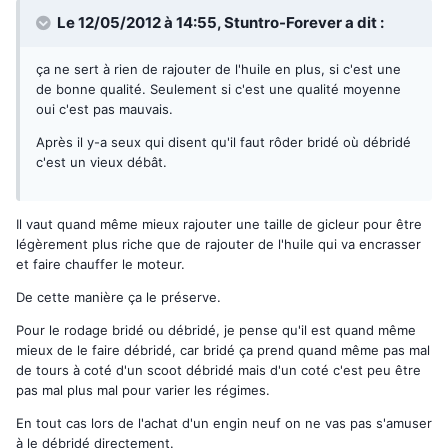
Le 12/05/2012 à 14:55, Stuntro-Forever a dit :
ça ne sert à rien de rajouter de l'huile en plus, si c'est une
de bonne qualité. Seulement si c'est une qualité moyenne
oui c'est pas mauvais.
Après il y-a seux qui disent qu'il faut rôder bridé où débridé
c'est un vieux débât.
Il vaut quand même mieux rajouter une taille de gicleur pour être
légèrement plus riche que de rajouter de l'huile qui va encrasser
et faire chauffer le moteur.
De cette manière ça le préserve.
Pour le rodage bridé ou débridé, je pense qu'il est quand même
mieux de le faire débridé, car bridé ça prend quand même pas mal
de tours à coté d'un scoot débridé mais d'un coté c'est peu être
pas mal plus mal pour varier les régimes.
En tout cas lors de l'achat d'un engin neuf on ne vas pas s'amuser
à le débridé directement.