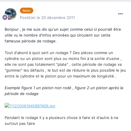
Rotor
Posté(e)
le 20 décembre 2011
Bonjour , je me suis dis qu'un sujet comme celui ci pourrait être
utile vu le nombre d'infos erronées qui circulent sur cette
fameuse période de rodage.
Tout d'abord à quoi sert un rodage ? Des pièces comme un
cylindre ou un piston sont plus ou moins fini à la sortie d'usine ,
elle ne sont pas totalement "plate" , cette période de rodage va
"gommer" les défauts , le but est de réduire le plus possible le jeu
entre le cylindre et le piston pour un maximum de longévité .
Exemple figure 1 un piston non rodé , figure 2 un piston après la
période de rodage
Pendant le rodage il y a plusieurs chose à faire et d'autre à ne
surtout pas faire