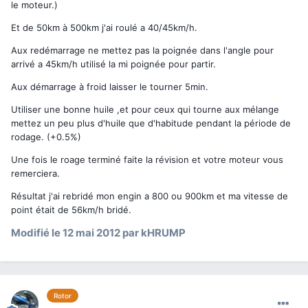
le moteur.)
Et de 50km à 500km j'ai roulé a 40/45km/h.
Aux redémarrage ne mettez pas la poignée dans l'angle pour
arrivé a 45km/h utilisé la mi poignée pour partir.
Aux démarrage à froid laisser le tourner 5min.
Utiliser une bonne huile ,et pour ceux qui tourne aux mélange
mettez un peu plus d'huile que d'habitude pendant la période de
rodage. (+0.5%)
Une fois le roage terminé faite la révision et votre moteur vous
remerciera.
Résultat j'ai rebridé mon engin a 800 ou 900km et ma vitesse de
point était de 56km/h bridé.
Modifié
le 12 mai 2012
par kHRUMP
Rotor