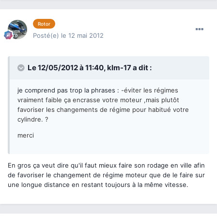
Rotor
Posté(e)
le 12 mai 2012
Le 12/05/2012 à 11:40, klm-17 a dit :
je comprend pas trop la phrases :
-éviter les régimes
vraiment faible ça encrasse votre moteur ,mais plutôt
favoriser les changements de régime pour habitué votre
cylindre. ?
merci
En gros ça veut dire qu'il faut mieux faire son rodage en ville afin
de favoriser le changement de régime moteur que de le faire sur
une longue distance en restant toujours à la même vitesse.