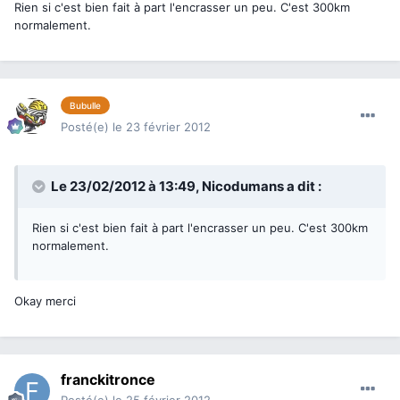
Rien si c'est bien fait à part l'encrasser un peu. C'est 300km
normalement.
Bubulle
Posté(e)
le 23 février 2012
Le 23/02/2012 à 13:49, Nicodumans a dit :
Rien si c'est bien fait à part l'encrasser un peu. C'est 300km
normalement.
Okay merci
franckitronce