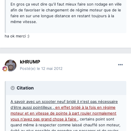
En gros ça veut dire qu'il faut mieux faire son rodage en ville
afin de favoriser le changement de régime moteur que de le
faire en sur une longue distance en restant toujours à la
même vitesse.
ha ok merci :)
kHRUMP
Posté(e)
le 12 mai 2012
Citation
A savoir avec un scooter neuf bridé il n'est pas nécessaire
d'être aussi pointilleux ,
en effet bridé à la fois en régime
moteur et en vitesse de pointe à part rouler normalement
vous n'avez pas grand chose à faire
, certains point sont
quand même à respecter comme laissé chauffé son moteur,
évité au plus possible de prendre un passager et de rouler