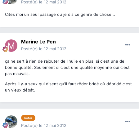
Posté(e)
le 12 mai 2012
Cites moi un seul passage ou je dis ce genre de chose...
Marine Le Pen
Posté(e)
le 12 mai 2012
ça ne sert à rien de rajouter de l'huile en plus, si c'est une de
bonne qualité. Seulement si c'est une qualité moyenne oui c'est
pas mauvais.
Après il y-a seux qui disent qu'il faut rôder bridé où débridé c'est
un vieux débât.
Rotor
Posté(e)
le 12 mai 2012