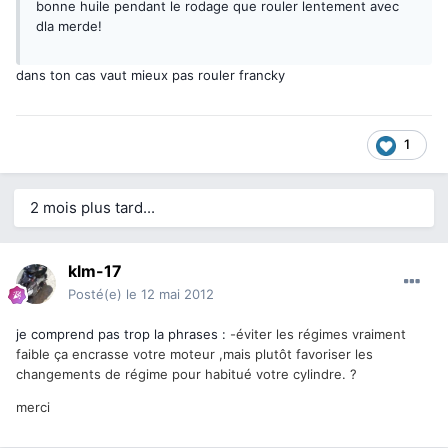
bonne huile pendant le rodage que rouler lentement avec
dla merde!
dans ton cas vaut mieux pas rouler francky
1
2 mois plus tard...
klm-17
Posté(e)
le 12 mai 2012
je comprend pas trop la phrases :
-éviter les régimes vraiment
faible ça encrasse votre moteur ,mais plutôt favoriser les
changements de régime pour habitué votre cylindre. ?
merci