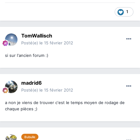
1
TomWallisch
Posté(e)
le 15 février 2012
si sur l'ancien forum :)
madrid6
Posté(e)
le 15 février 2012
a non je viens de trouver c'est le temps moyen de rodage de
chaque pièces ;)
Bubulle