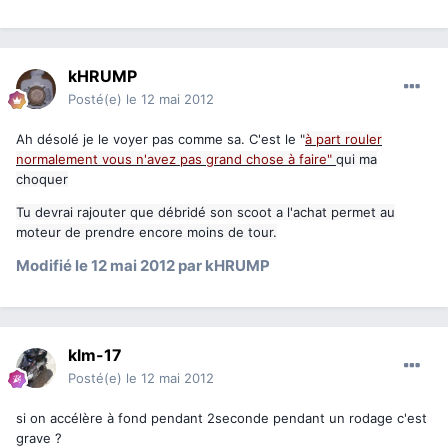
kHRUMP
Posté(e)
le 12 mai 2012
Ah désolé je le voyer pas comme sa. C'est le "
à part rouler
normalement vous n'avez pas grand chose à faire"
qui ma
choquer
Tu devrai rajouter que débridé son scoot a l'achat permet au
moteur de prendre encore moins de tour.
Modifié
le 12 mai 2012
par kHRUMP
klm-17
Posté(e)
le 12 mai 2012
si on accélère à fond pendant 2seconde pendant un rodage c'est
grave ?