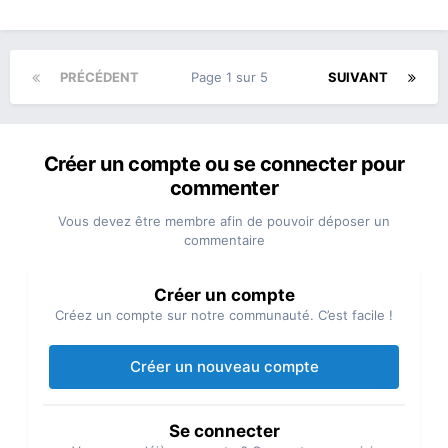
PRÉCÉDENT
Page 1 sur 5
SUIVANT
Créer un compte ou se connecter pour
commenter
Vous devez être membre afin de pouvoir déposer un
commentaire
Créer un compte
Créez un compte sur notre communauté. C’est facile !
Créer un nouveau compte
Se connecter