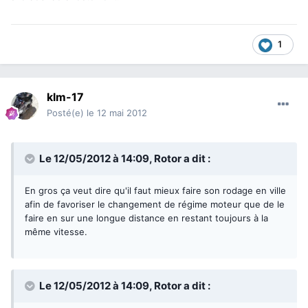
1
klm-17
Posté(e)
le 12 mai 2012
Le 12/05/2012 à 14:09, Rotor a dit :
En gros ça veut dire qu'il faut mieux faire son rodage en ville
afin de favoriser le changement de régime moteur que de le
faire en sur une longue distance en restant toujours à la
même vitesse.
Le 12/05/2012 à 14:09, Rotor a dit :