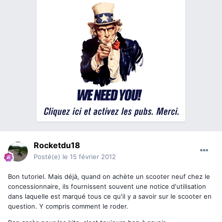
Rocketdu18
Posté(e)
le 15 février 2012
Bon tutoriel. Mais déjà, quand on achète un scooter neuf chez le
concessionnaire, ils fournissent souvent une notice d'utilisation
dans laquelle est marqué tous ce qu'il y a savoir sur le scooter en
question. Y compris comment le roder.