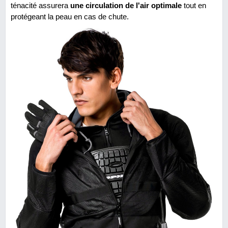
ténacité assurera
une circulation de l'air optimale
tout en
protégeant la peau en cas de chute.