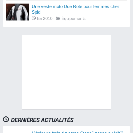
Une veste moto Due Rote pour femmes chez
Spidi
En 2010
Équipements
DERNIÈRES ACTUALITÉS