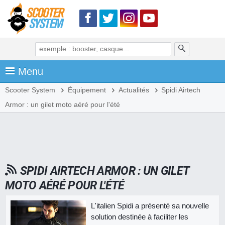
Menu
Scooter System
Équipement
Actualités
Spidi Airtech
Armor : un gilet moto aéré pour l'été
SPIDI AIRTECH ARMOR : UN GILET
MOTO AÉRÉ POUR L'ÉTÉ
L'italien Spidi a présenté sa nouvelle
solution destinée à faciliter les