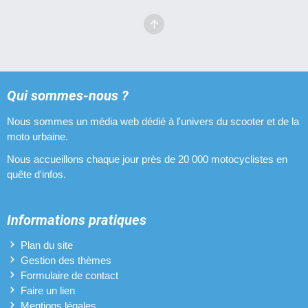
Qui sommes-nous ?
Nous sommes un média web dédié à l'univers du scooter et de la
moto urbaine.
Nous accueillons chaque jour près de 20 000 motocyclistes en
quête d'infos.
Informations pratiques
Plan du site
Gestion des thèmes
Formulaire de contact
Faire un lien
Mentions légales