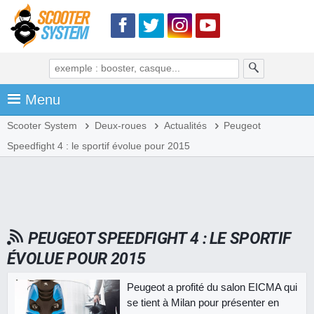
Menu
Scooter System
Deux-roues
Actualités
Peugeot
Speedfight 4 : le sportif évolue pour 2015
PEUGEOT SPEEDFIGHT 4 : LE SPORTIF
ÉVOLUE POUR 2015
Peugeot a profité du salon EICMA qui
se tient à Milan pour présenter en