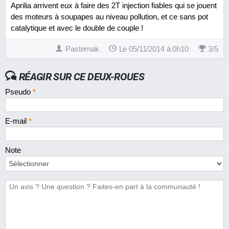
Aprilia arrivent eux à faire des 2T injection fiables qui se jouent
des moteurs à soupapes au niveau pollution, et ce sans pot
catalytique et avec le double de couple !
Pasternak
Le 05/11/2014 à 0h10
3
/
5
RÉAGIR SUR CE DEUX-ROUES
Pseudo
*
E-mail
*
Note