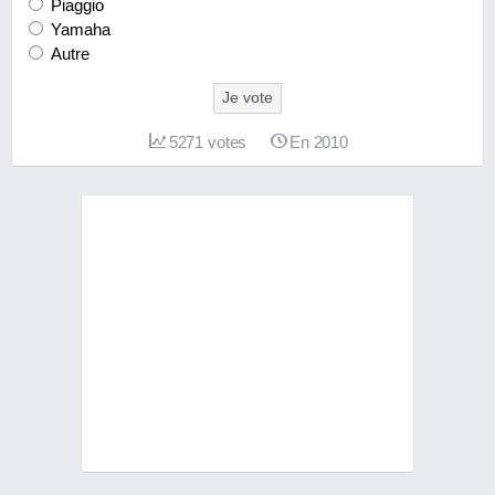
Piaggio
Yamaha
Autre
Je vote
5271
votes
En 2010