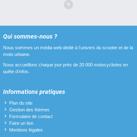
Qui sommes-nous ?
Nous sommes un média web dédié à l'univers du scooter et de la
moto urbaine.
Nous accueillons chaque jour près de 20 000 motocyclistes en
quête d'infos.
Informations pratiques
Plan du site
Gestion des thèmes
Formulaire de contact
Faire un lien
Mentions légales