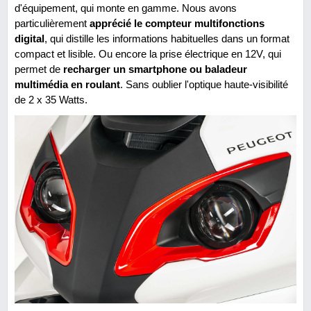
d'équipement, qui monte en gamme. Nous avons
particulièrement
apprécié le compteur multifonctions
digital
, qui distille les informations habituelles dans un format
compact et lisible. Ou encore la prise électrique en 12V, qui
permet de
recharger un smartphone ou baladeur
multimédia en roulant
. Sans oublier l'optique haute-visibilité
de 2 x 35 Watts.