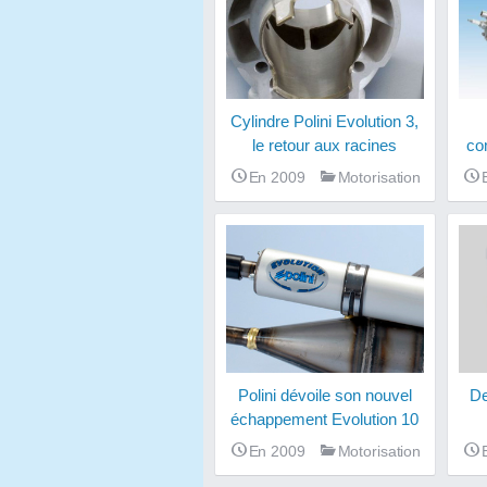
Cylindre Polini Evolution 3,
le retour aux racines
co
En 2009
Motorisation
Polini dévoile son nouvel
De
échappement Evolution 10
En 2009
Motorisation