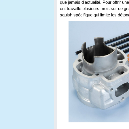
que jamais d'actualité. Pour offrir un
ont travaillé plusieurs mois sur ce g
squish spécifique qui limite les déton