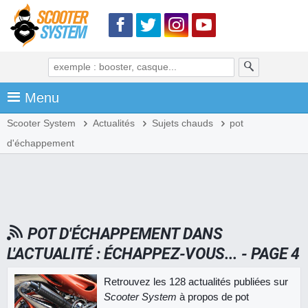
Menu
Scooter System
Actualités
Sujets chauds
pot
d'échappement
POT D'ÉCHAPPEMENT DANS
L'ACTUALITÉ : ÉCHAPPEZ-VOUS... - PAGE 4
Retrouvez les 128 actualités publiées sur
Scooter System
à propos de pot