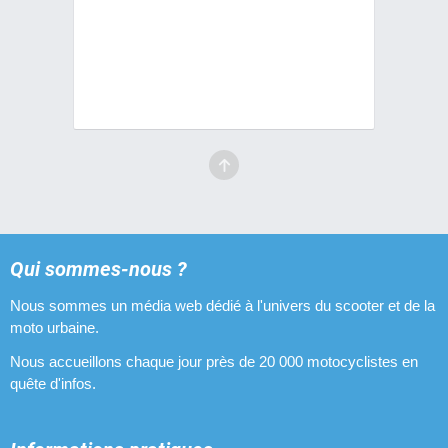
Qui sommes-nous ?
Nous sommes un média web dédié à l'univers du scooter et de la
moto urbaine.
Nous accueillons chaque jour près de 20 000 motocyclistes en
quête d'infos.