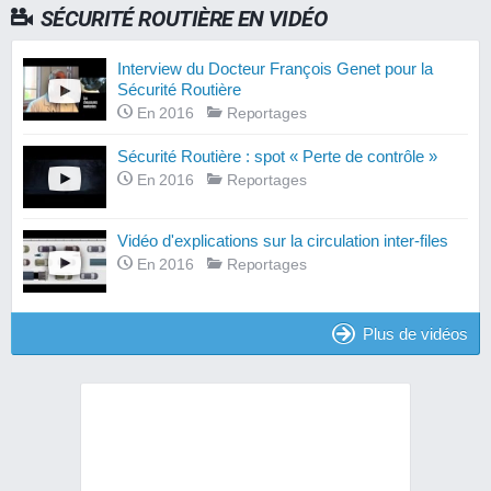
SÉCURITÉ ROUTIÈRE EN VIDÉO
Interview du Docteur François Genet pour la
Sécurité Routière
En 2016
Reportages
Sécurité Routière : spot « Perte de contrôle »
En 2016
Reportages
Vidéo d'explications sur la circulation inter-files
En 2016
Reportages
Plus de vidéos