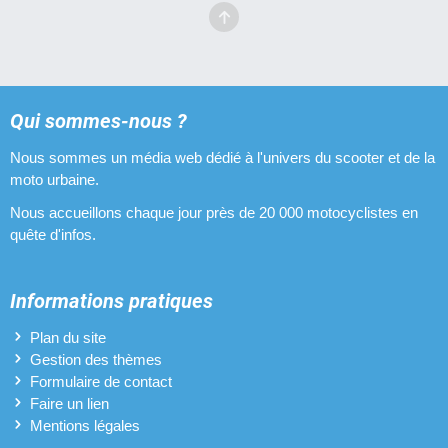
Qui sommes-nous ?
Nous sommes un média web dédié à l'univers du scooter et de la
moto urbaine.
Nous accueillons chaque jour près de 20 000 motocyclistes en
quête d'infos.
Informations pratiques
Plan du site
Gestion des thèmes
Formulaire de contact
Faire un lien
Mentions légales