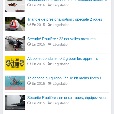
En 2016
Législation
Triangle de présignalisation : spéciale 2 roues
En 2015
Législation
Sécurité Routière : 22 nouvelles mesures
En 2015
Législation
Alcool et conduite : 0,2 g pour les apprentis
En 2015
Législation
Téléphone au guidon : fini le kit mains libres !
En 2015
Législation
Sécurité Routière : en deux-roues, équipez-vous
En 2015
Législation