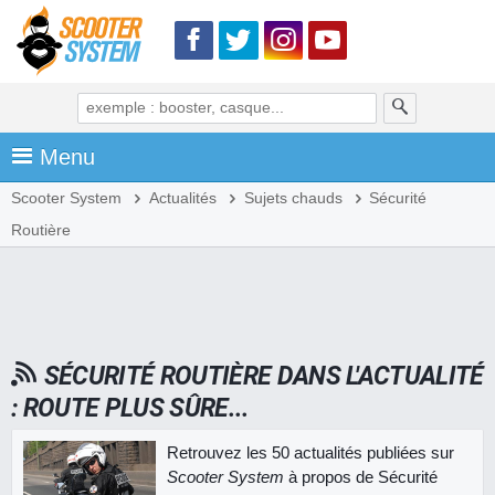
Menu
Scooter System
Actualités
Sujets chauds
Sécurité
Routière
SÉCURITÉ ROUTIÈRE DANS L'ACTUALITÉ
: ROUTE PLUS SÛRE...
Retrouvez les 50 actualités publiées sur
Scooter System
à propos de Sécurité